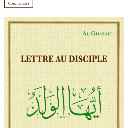
Commander