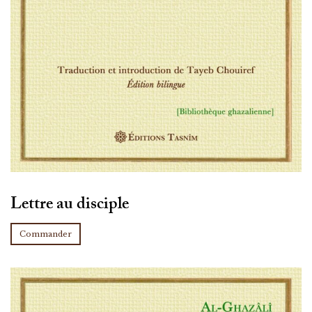
Lettre au disciple
Commander