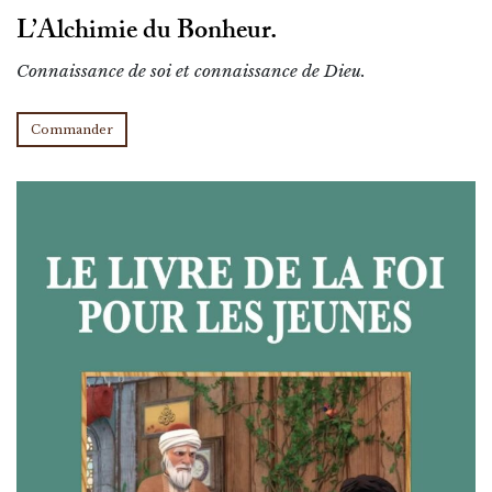
L’Alchimie du Bonheur.
Connaissance de soi et connaissance de Dieu.
Commander