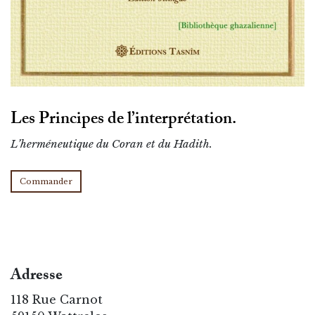
Les Principes de l’interprétation.
L’herméneutique du Coran et du Hadith.
Commander
Adresse
118 Rue Carnot