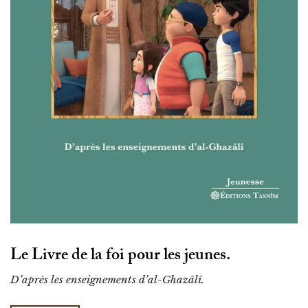
Le Livre de la foi pour les jeunes.
D’après les enseignements d’al-Ghazâlî.