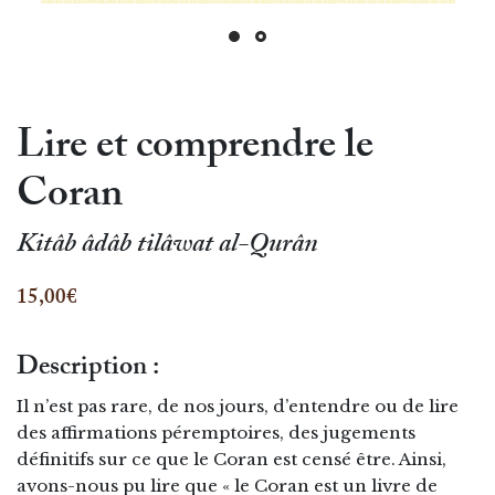
Lire et comprendre le
Coran
Kitâb âdâb tilâwat al-Qurân
15,00€
Description :
Il n’est pas rare, de nos jours, d’entendre ou de lire
des affirmations péremptoires, des jugements
définitifs sur ce que le Coran est censé être. Ainsi,
avons-nous pu lire que « le Coran est un livre de