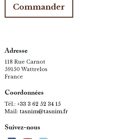
Commander
Adresse
118 Rue Carnot
59150 Wattrelos
France
Coordonnées
Tél.:
+33 3 62 52 34 15
Mail:
tasnim@tasnim.fr
Suivez-nous