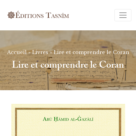
Ferm
Accueil
»
Livres
»
Lire et comprendre le Coran
Lire et comprendre le Coran