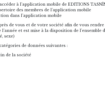
accéder à l’application mobile de EDITIONS TASN
épertoire des membres de l’application mobile
ation dans l’application mobile
rès de vous et de votre société afin de vous rendre 
l’année et est mise à la disposition de l’ensemble d
, sexe)
atégories de données suivantes :
in de la société