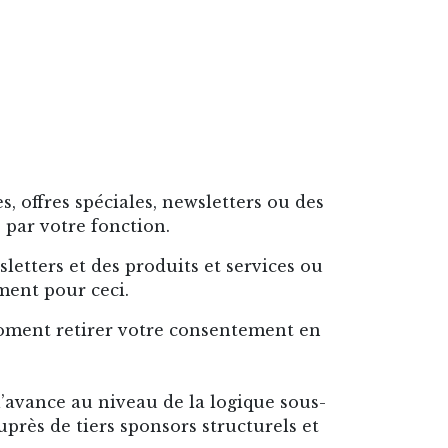
, offres spéciales, newsletters ou des
 par votre fonction.
etters et des produits et services ou
ment pour ceci.
oment retirer votre consentement en
’avance au niveau de la logique sous-
près de tiers sponsors structurels et