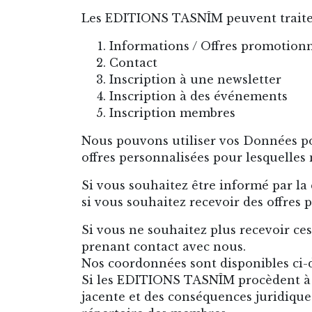
Les EDITIONS TASNÎM peuvent traiter 
Informations / Offres promotionn
Contact
Inscription à une newsletter
Inscription à des événements
Inscription membres
Nous pouvons utiliser vos Données pou
offres personnalisées pour lesquelles
Si vous souhaitez être informé par la
si vous souhaitez recevoir des offres
Si vous ne souhaitez plus recevoir 
prenant contact avec nous.
Nos coordonnées sont disponibles ci-
Si les EDITIONS TASNÎM procèdent à d
jacente et des conséquences juridiques