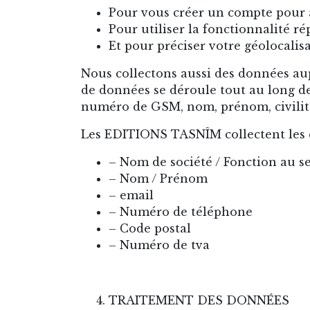
Pour vous créer un compte pour 
Pour utiliser la fonctionnalité r
Et pour préciser votre géolocalis
Nous collectons aussi des données aup
de données se déroule tout au long de 
numéro de GSM, nom, prénom, civilité
Les EDITIONS TASNÎM collectent les c
– Nom de société / Fonction au se
– Nom / Prénom
– email
– Numéro de téléphone
– Code postal
– Numéro de tva
TRAITEMENT DES DONNÉES