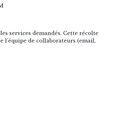
ÎM
les services demandés. Cette récolte
e l’équipe de collaborateurs (email,