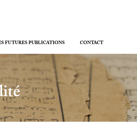
ES FUTURES PUBLICATIONS
CONTACT
lité