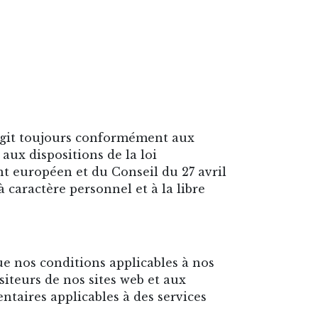
agit toujours conformément aux
aux dispositions de la loi
nt européen et du Conseil du 27 avril
 caractère personnel et à la libre
ue nos conditions applicables à nos
isiteurs de nos sites web et aux
entaires applicables à des services