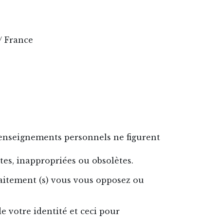
/ France
renseignements personnels ne figurent
tes, inappropriées ou obsolètes.
raitement (s) vous vous opposez ou
 votre identité et ceci pour