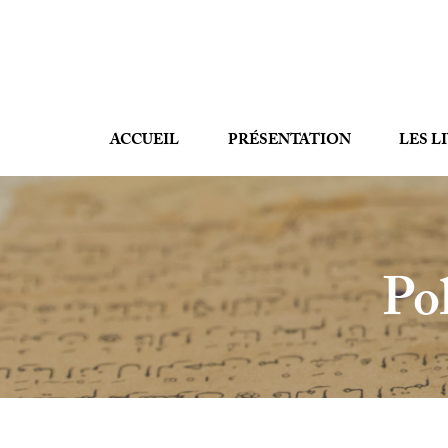
ACCUEIL
PRÉSENTATION
LES L
Pol