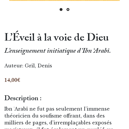
L’Éveil à la voie de Dieu
L’enseignement initiatique d’Ibn ‘Arabî.
Auteur:
Gril, Denis
14,00€
Description :
Ibn ʿArabî ne fut pas seulement l’immense
théoricien du soufisme offrant, dans des
milliers de pages, d’irremplaçables exposés