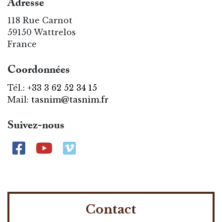
Adresse
118 Rue Carnot
59150 Wattrelos
France
Coordonnées
Tél.:
+33 3 62 52 34 15
Mail:
tasnim@tasnim.fr
Suivez-nous
Contact