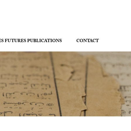
ES FUTURES PUBLICATIONS
CONTACT