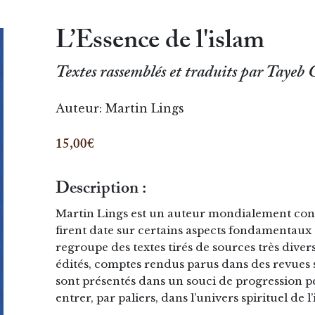
L’Essence de l'islam
Textes rassemblés et traduits par Tayeb 
Auteur:
Martin Lings
15,00€
Description :
Martin Lings est un auteur mondialement conn
firent date sur certains aspects fondamentaux 
regroupe des textes tirés de sources très diver
édités, comptes rendus parus dans des revues sc
sont présentés dans un souci de progression péd
entrer, par paliers, dans l’univers spirituel de l’