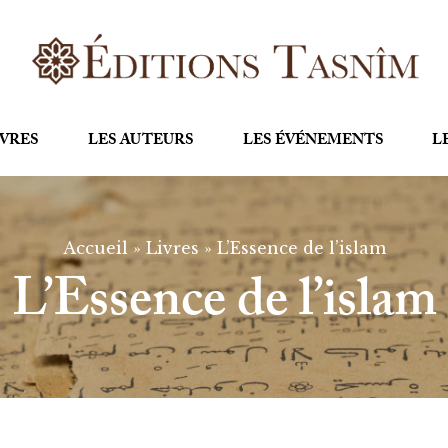
IVRES
LES AUTEURS
LES ÉVÉNEMENTS
L
Accueil
»
Livres
»
L’Essence de l’islam
L’Essence de l’islam