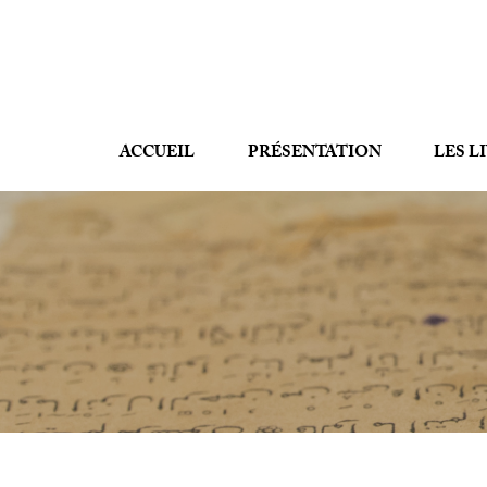
ACCUEIL
PRÉSENTATION
LES L