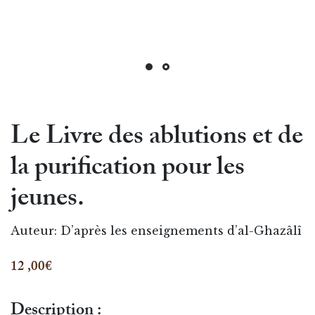
Le Livre des ablutions et de
la purification pour les
jeunes.
Auteur:
D’après les enseignements d’al-Ghazâlî
12 ,00€
Description :