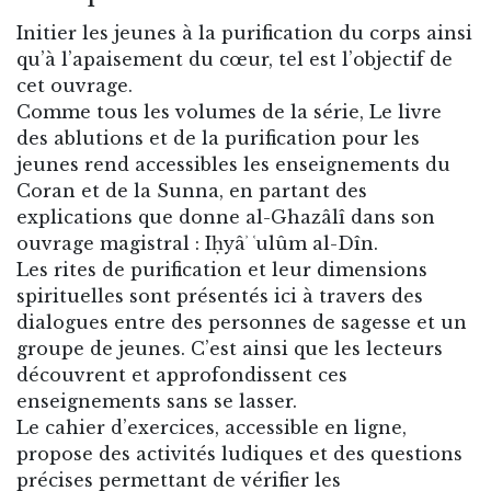
Initier les jeunes à la purification du corps ainsi
qu’à l’apaisement du cœur, tel est l’objectif de
cet ouvrage.
Comme tous les volumes de la série, Le livre
des ablutions et de la purification pour les
jeunes rend accessibles les enseignements du
Coran et de la Sunna, en partant des
explications que donne al-Ghazâlî dans son
ouvrage magistral : Iḥyâʾ ʿulûm al-Dîn.
Les rites de purification et leur dimensions
spirituelles sont présentés ici à travers des
dialogues entre des personnes de sagesse et un
groupe de jeunes. C’est ainsi que les lecteurs
découvrent et approfondissent ces
enseignements sans se lasser.
Le cahier d’exercices, accessible en ligne,
propose des activités ludiques et des questions
précises permettant de vérifier les