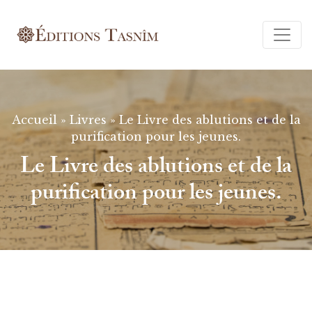
Ferm
Accueil
»
Livres
»
Le Livre des ablutions et de la
purification pour les jeunes.
Le Livre des ablutions et de la
purification pour les jeunes.