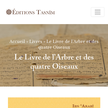
Ferm
Accueil
»
Livres
»
Le Livre de l’Arbre et des
quatre Oiseaux
Le Livre de l’Arbre et des
quatre Oiseaux