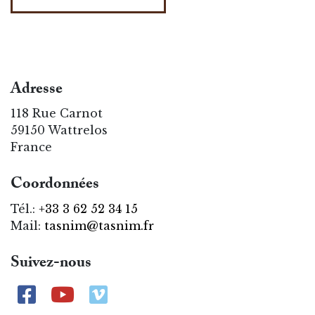
Adresse
118 Rue Carnot
59150 Wattrelos
France
Coordonnées
Tél.:
+33 3 62 52 34 15
Mail:
tasnim@tasnim.fr
Suivez-nous