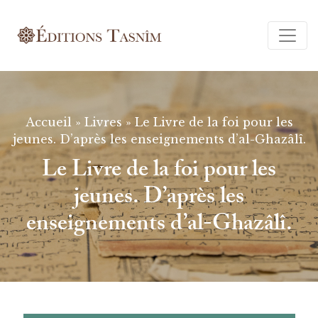
Ferm
Accueil
»
Livres
»
Le Livre de la foi pour les
jeunes. D’après les enseignements d’al-Ghazâlî.
Le Livre de la foi pour les
jeunes. D’après les
enseignements d’al-Ghazâlî.