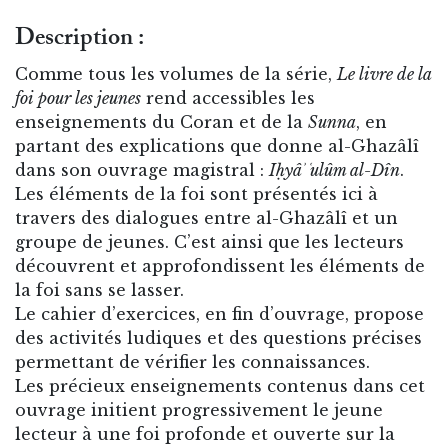
Description :
Comme tous les volumes de la série,
Le livre de la
foi pour les jeunes
rend accessibles les
enseignements du Coran et de la
Sunna
, en
partant des explications que donne al-Ghazâlî
dans son ouvrage magistral :
Iḥyâʾ ʿulûm al-Dîn
.
Les éléments de la foi sont présentés ici à
travers des dialogues entre al-Ghazâlî et un
groupe de jeunes. C’est ainsi que les lecteurs
découvrent et approfondissent les éléments de
la foi sans se lasser.
Le cahier d’exercices, en fin d’ouvrage, propose
des activités ludiques et des questions précises
permettant de vérifier les connaissances.
Les précieux enseignements contenus dans cet
ouvrage initient progressivement le jeune
lecteur à une foi profonde et ouverte sur la