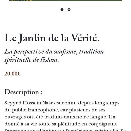
Le Jardin de la Vérité.
La perspective du soufisme, tradition
spirituelle de l'islam.
20,00€
Description :
Seyyed Hossein Nasr est connu depuis longtemps
du public francophone, car plusieurs de ses
ouvrages ont été traduits dans notre langue. Il a
donné à sa vie toute sa plénitude en conjoignant
l’approche académique et l’expérience spirituelle. Sa