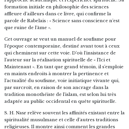
formation initiale en philosophie des sciences
affleure d’ailleurs dans ce livre, qui confirme la
parole de Rabelais : « Science sans conscience n’est
que ruine de l’âme ».
Cet ouvrage se veut un manuel de soufisme pour
l’époque contemporaine, destiné avant tout à ceux
qui cheminent sur cette voie. D’où l’insistance de
l’auteur sur la réalisation spirituelle de « l’Ici et
Maintenant ». En tant que grand témoin, il s’emploie
en maints endroits à montrer la pertinence et
l’actualité du soufisme, voie initiatique vivante qui,
par surcroît, en raison de son ancrage dans la
tradition monothéiste de l’islam, est selon lui très
adaptée au public occidental en quête spirituelle.
S. H. Nasr relève souvent les affinités existant entre la
spiritualité musulmane et celle d’autres traditions
religieuses. Il montre ainsi comment les grandes