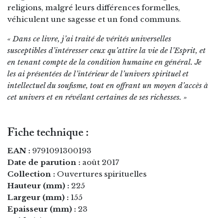
religions, malgré leurs différences formelles,
véhiculent une sagesse et un fond communs.
« Dans ce livre, j’ai traité de vérités universelles
susceptibles d’intéresser ceux qu’attire la vie de l’Esprit, et
en tenant compte de la condition humaine en général. Je
les ai présentées de l’intérieur de l’univers spirituel et
intellectuel du soufisme, tout en offrant un moyen d’accès à
cet univers et en révélant certaines de ses richesses. »
Fiche technique :
EAN :
9791091300193
Date de parution :
août 2017
Collection :
Ouvertures spirituelles
Hauteur (mm) :
225
Largeur (mm) :
155
Epaisseur (mm) :
23