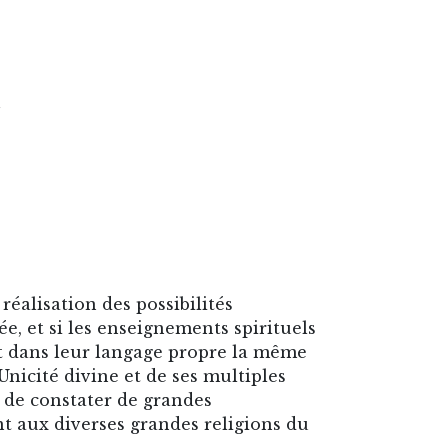
.
 réalisation des possibilités
ée, et si les enseignements spirituels
t dans leur langage propre la même
Unicité divine et de ses multiples
 de constater de grandes
t aux diverses grandes religions du