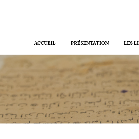
ACCUEIL
PRÉSENTATION
LES L