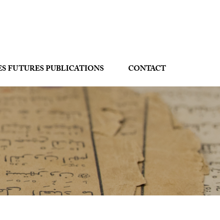
ES FUTURES PUBLICATIONS
CONTACT
s