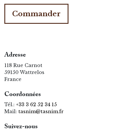
Commander
Adresse
118 Rue Carnot
59150 Wattrelos
France
Coordonnées
Tél.:
+33 3 62 52 34 15
Mail:
tasnim@tasnim.fr
Suivez-nous