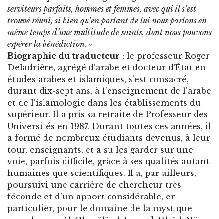
serviteurs parfaits, hommes et femmes, avec qui il s’est
trouvé réuni, si bien qu’en parlant de lui nous parlons en
même temps d’une multitude de saints, dont nous pouvons
espérer la bénédiction. »
Biographie du traducteur
: le professeur Roger
Deladrière, agrégé d’arabe et docteur d’État en
études arabes et islamiques, s’est consacré,
durant dix-sept ans, à l’enseignement de l’arabe
et de l’islamologie dans les établissements du
supérieur. Il a pris sa retraite de Professeur des
Universités en 1987. Durant toutes ces années, il
a formé de nombreux étudiants devenus, à leur
tour, enseignants, et a su les garder sur une
voie, parfois difficile, grâce à ses qualités autant
humaines que scientifiques. Il a, par ailleurs,
poursuivi une carrière de chercheur très
féconde et d’un apport considérable, en
particulier, pour le domaine de la mystique