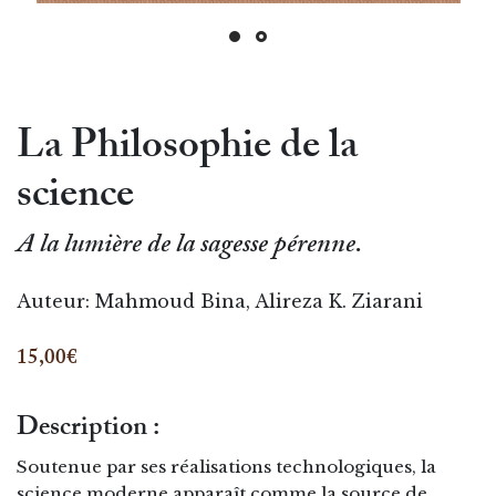
La Philosophie de la
science
A la lumière de la sagesse pérenne.
Auteur:
Mahmoud Bina, Alireza K. Ziarani
15,00€
Description :
Soutenue par ses réalisations technologiques, la
science moderne apparaît comme la source de