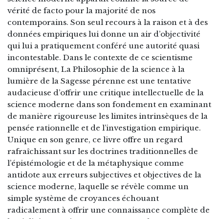
vérité de facto pour la majorité de nos
contemporains. Son seul recours à la raison et à des
données empiriques lui donne un air d’objectivité
qui lui a pratiquement conféré une autorité quasi
incontestable. Dans le contexte de ce scientisme
omniprésent, La Philosophie de la science à la
lumière de la Sagesse pérenne est une tentative
audacieuse d’offrir une critique intellectuelle de la
science moderne dans son fondement en examinant
de manière rigoureuse les limites intrinsèques de la
pensée rationnelle et de l’investigation empirique.
Unique en son genre, ce livre offre un regard
rafraîchissant sur les doctrines traditionnelles de
l’épistémologie et de la métaphysique comme
antidote aux erreurs subjectives et objectives de la
science moderne, laquelle se révèle comme un
simple système de croyances échouant
radicalement à offrir une connaissance complète de