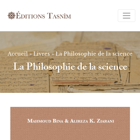
Ferm
Accueil
»
Livres
»
La Philosophie de la science
La Philosophie de la science