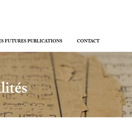
ES FUTURES PUBLICATIONS
CONTACT
lités