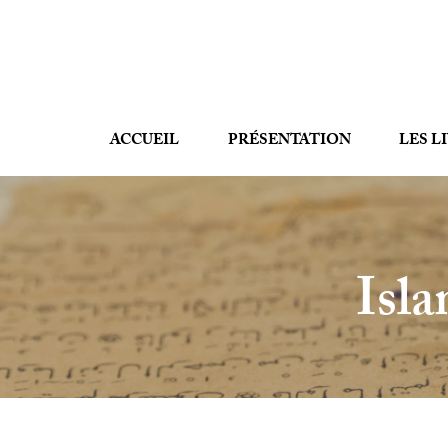
ACCUEIL
PRÉSENTATION
LES L
Isla