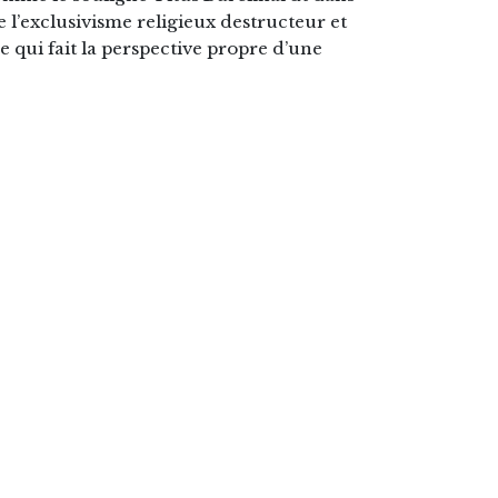
re l’exclusivisme religieux destructeur et
e qui fait la perspective propre d’une