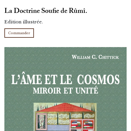
La Doctrine Soufie de Rûmî.
Edition illustrée.
Commander