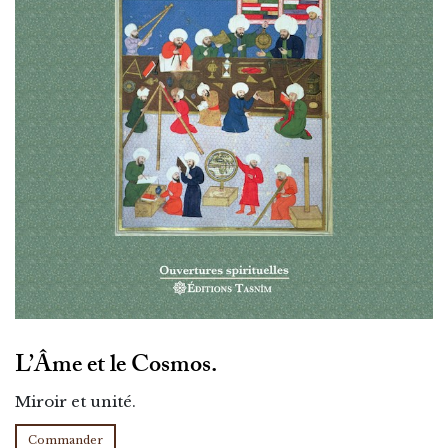
L’Âme et le Cosmos.
Miroir et unité.
Commander