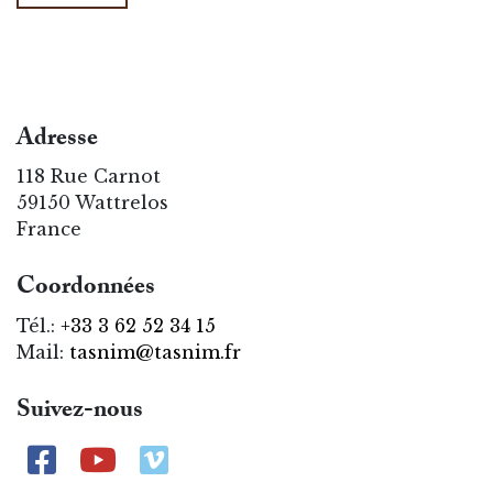
Adresse
118 Rue Carnot
59150 Wattrelos
France
Coordonnées
Tél.:
+33 3 62 52 34 15
Mail:
tasnim@tasnim.fr
Suivez-nous