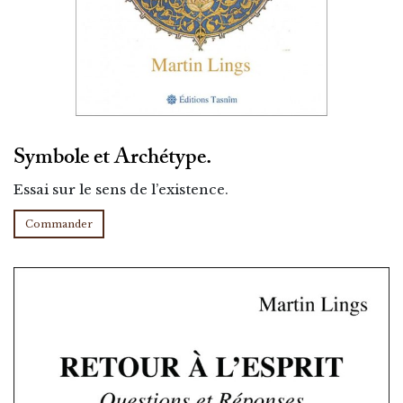
Symbole et Archétype.
Essai sur le sens de l’existence.
Commander