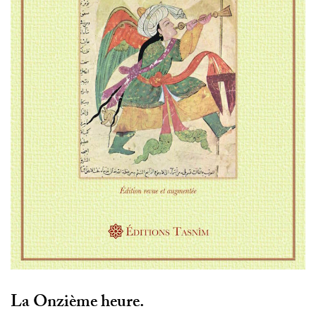
La Onzième heure.