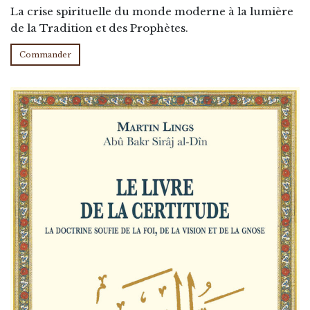
La crise spirituelle du monde moderne à la lumière
de la Tradition et des Prophètes.
Commander