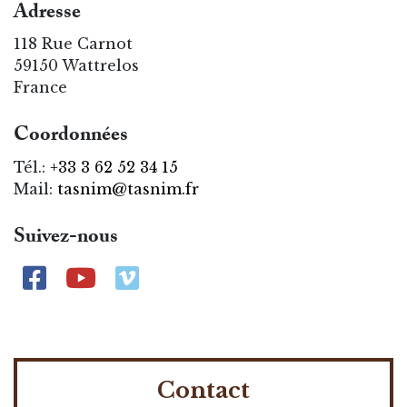
Adresse
118 Rue Carnot
59150 Wattrelos
France
Coordonnées
Tél.:
+33 3 62 52 34 15
Mail:
tasnim@tasnim.fr
Suivez-nous
Contact