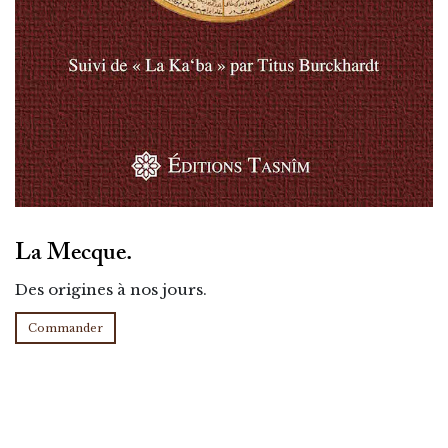
La Mecque.
Des origines à nos jours.
Commander