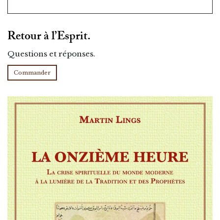
Retour à l’Esprit.
Questions et réponses.
Commander