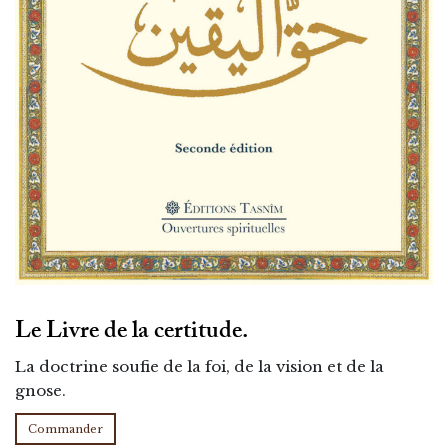
Le Livre de la certitude.
La doctrine soufie de la foi, de la vision et de la
gnose.
Commander